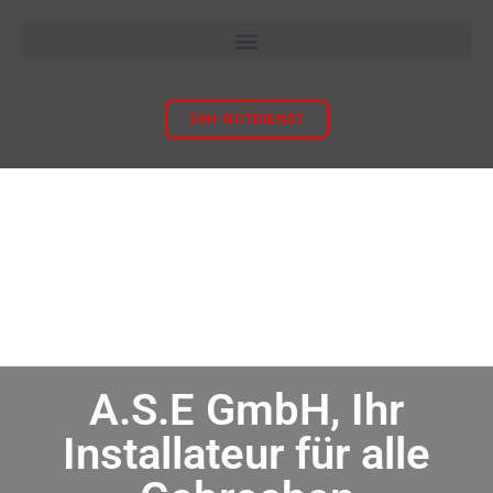
24H-NOTDIENST
A.S.E GmbH, Ihr
Installateur für alle