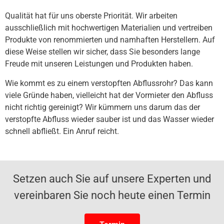
Qualität hat für uns oberste Priorität. Wir arbeiten
ausschließlich mit hochwertigen Materialien und vertreiben
Produkte von renommierten und namhaften Herstellern. Auf
diese Weise stellen wir sicher, dass Sie besonders lange
Freude mit unseren Leistungen und Produkten haben.
Wie kommt es zu einem verstopften Abflussrohr? Das kann
viele Gründe haben, vielleicht hat der Vormieter den Abfluss
nicht richtig gereinigt? Wir kümmern uns darum das der
verstopfte Abfluss wieder sauber ist und das Wasser wieder
schnell abfließt. Ein Anruf reicht.
Setzen auch Sie auf unsere Experten und
vereinbaren Sie noch heute einen Termin