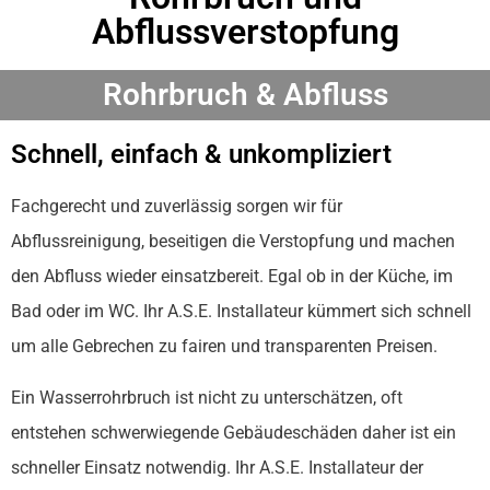
Abflussverstopfung
Rohrbruch & Abfluss
Schnell, einfach & unkompliziert
Fachgerecht und zuverlässig sorgen wir für
Abflussreinigung, beseitigen die Verstopfung und machen
den Abfluss wieder einsatzbereit. Egal ob in der Küche, im
Bad oder im WC. Ihr A.S.E. Installateur kümmert sich schnell
um alle Gebrechen zu fairen und transparenten Preisen.
Ein Wasserrohrbruch ist nicht zu unterschätzen, oft
entstehen schwerwiegende Gebäudeschäden daher ist ein
schneller Einsatz notwendig. Ihr A.S.E. Installateur der