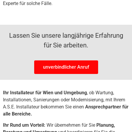
Experte für solche Fälle.
Lassen Sie unsere langjährige Erfahrung
für Sie arbeiten.
unverbindlicher Anruf
Ihr Installateur für Wien und Umgebung
, ob Wartung,
Installationen, Sanierungen oder Modernisierung, mit Ihrem
A.S.E. Installateur bekommen Sie einen
Ansprechpartner für
alle Bereiche.
Ihr Rund um Vorteil:
Wir übernehmen für Sie
Planung,