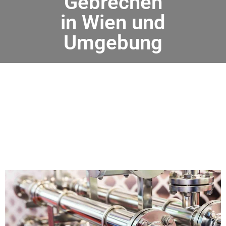
Gebrechen
in Wien und
Umgebung