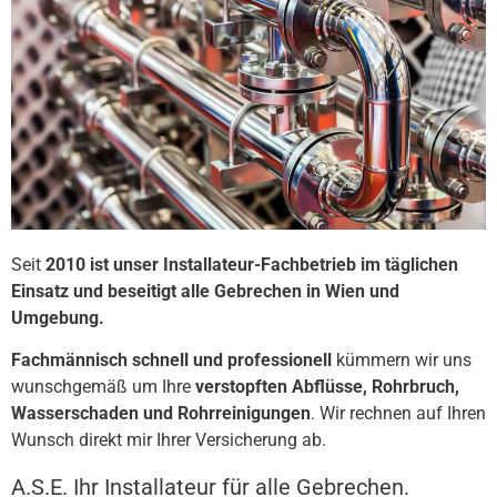
Seit
2010 ist unser Installateur-Fachbetrieb im täglichen
Einsatz und beseitigt alle Gebrechen in Wien und
Umgebung.
Fachmännisch schnell und professionell
kümmern wir uns
wunschgemäß um Ihre
verstopften Abflüsse, Rohrbruch,
Wasserschaden und Rohrreinigungen
. Wir rechnen auf Ihren
Wunsch direkt mir Ihrer Versicherung ab.
A.S.E. Ihr Installateur für alle Gebrechen.